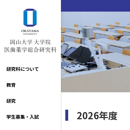
研究科について
教育
研究
2026年度
学生募集・入試