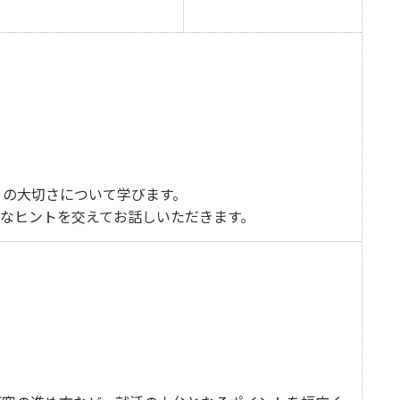
の大切さについて学びます。
なヒントを交えてお話しいただきます。