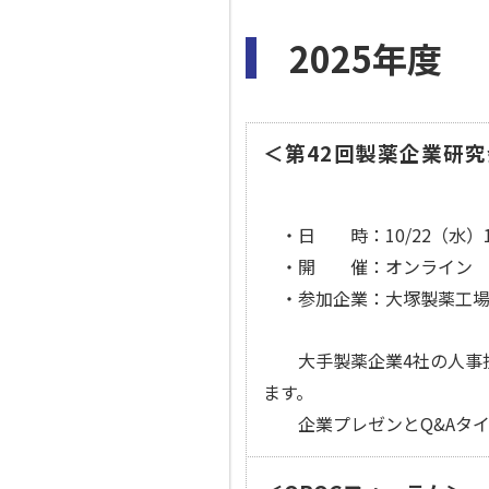
2025年度
＜第42回製薬企業研
・日 時：10/22（水）15
・開 催：オンライン
・参加企業：大塚製薬工場
大手製薬企業4社の人事担
ます。
企業プレゼンとQ&Aタイ