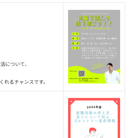
活について、
くれるチャンスです。