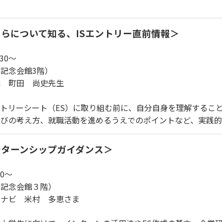
らについて知る、ISエントリー直前情報＞
30～
記念会館3階）
 町田 尚史先生
リーシート（ES）に取り組む前に、自分自身を理解すること
の考え方、就職活動を進めるうえでのポイントなど、実践的
ンターンシップガイダンス＞
0～
記念会館３階）
ナビ 米村 多恵さま