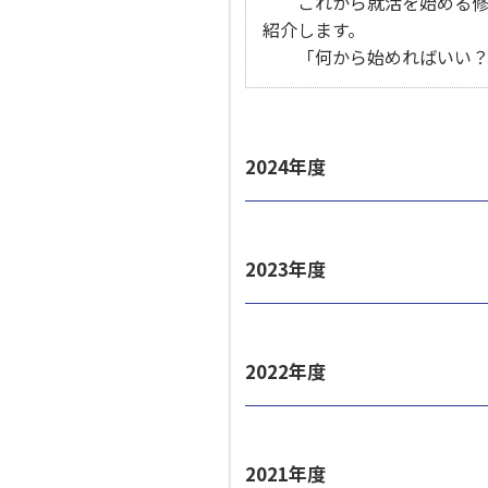
これから就活を始める修士
紹介します。
「何から始めればいい？」
2024年度
2023年度
2022年度
2021年度