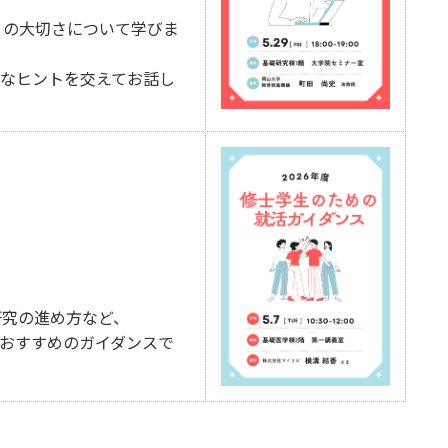
の大切さについて学びま
なヒントを交えてお話し
究の進め方など、
おすすめのガイダンスで