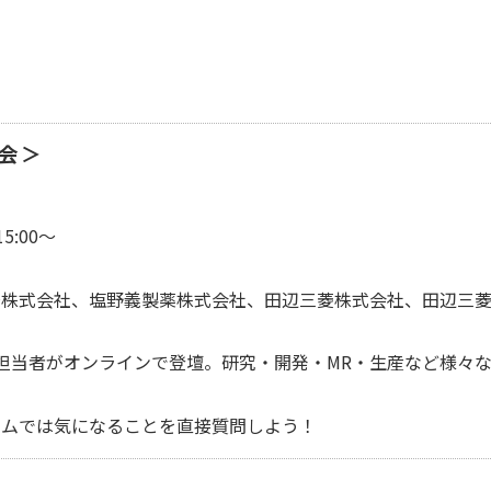
究会＞
:00～
株式会社、塩野義製薬株式会社、田辺三菱株式会社、田辺三菱
当者がオンラインで登壇。研究・開発・MR・生産など様々な
ムでは気になることを直接質問しよう！