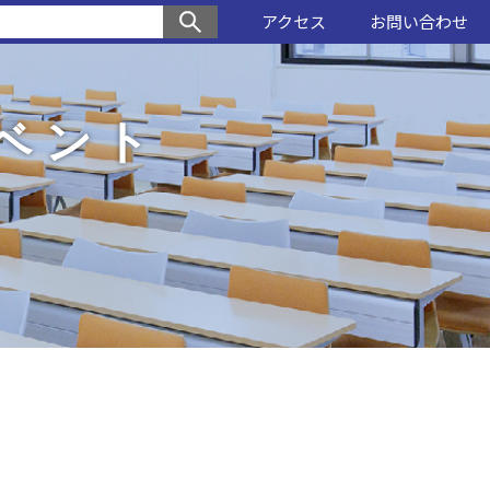
アクセス
お問い合わせ
ベント