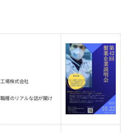
工場株式会社
職種のリアルな話が聞け