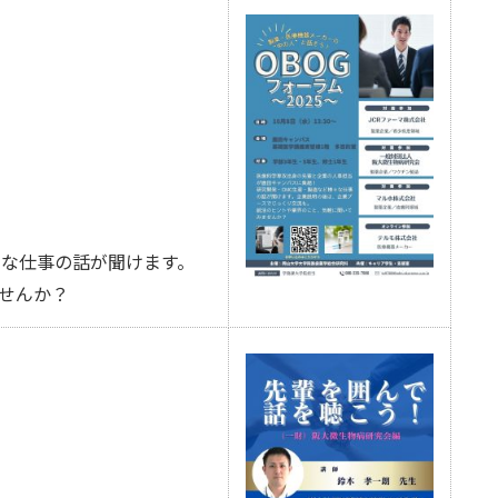
な仕事の話が聞けます。
せんか？