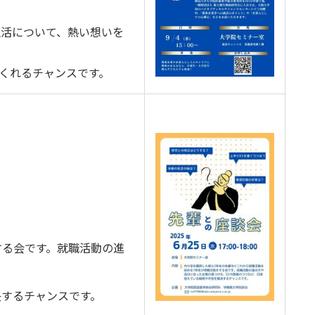
活について、熱い想いを
くれるチャンスです。
る会です。就職活動の進
するチャンスです。