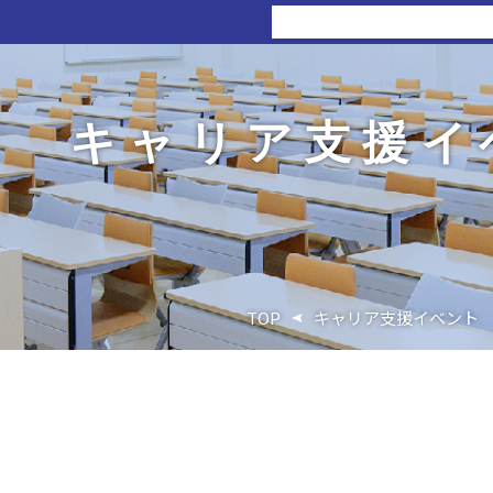
キャリア支援イ
TOP
キャリア支援イベント