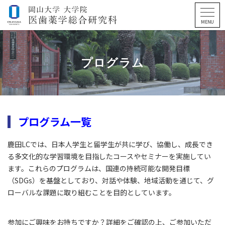
プログラム
プログラム一覧
鹿田LCでは、日本人学生と留学生が共に学び、協働し、成長でき
る多文化的な学習環境を目指したコースやセミナーを実施してい
ます。これらのプログラムは、国連の持続可能な開発目標
（SDGs）を基盤としており、対話や体験、地域活動を通じて、グ
ローバルな課題に取り組むことを目的としています。
参加にご興味をお持ちですか？詳細をご確認の上、ご参加いただ