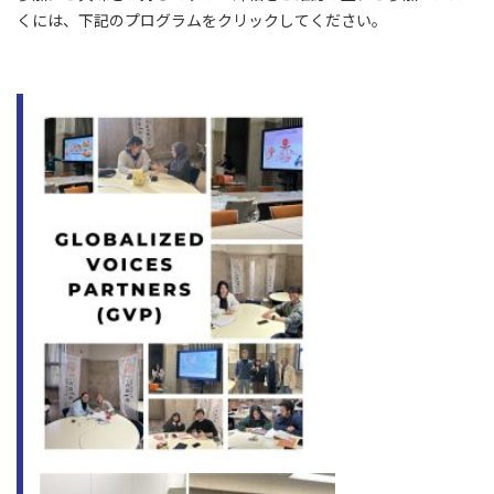
くには、下記のプログラムをクリックしてください。