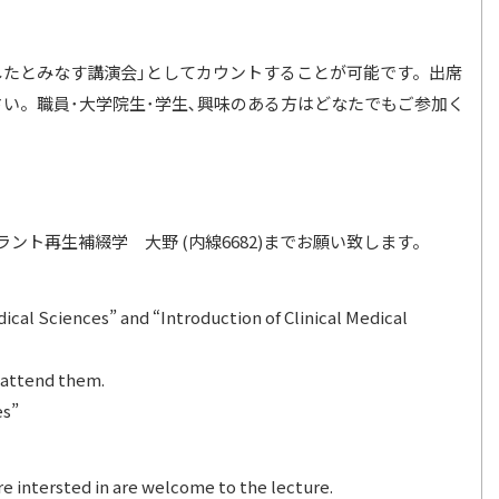
席したとみなす講演会｣としてカウントすることが可能です。出席
い。職員･大学院生･学生､興味のある方はどなたでもご参加く
ト再生補綴学 大野 (内線6682)までお願い致します。
ical Sciences” and “Introduction of Clinical Medical
 attend them.
es”
e intersted in are welcome to the lecture.