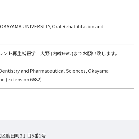
, OKAYAMA UNIVERSITY, Oral Rehabilitation and
ト再生補綴学 大野 (内線6682)までお願い致します。
, Dentistry and Pharmaceutical Sciences, Okayama
no (extension 6682).
山市北区鹿田町2丁目5番1号