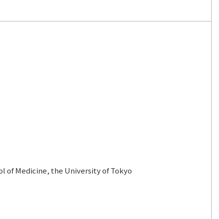
l of Medicine, the University of Tokyo