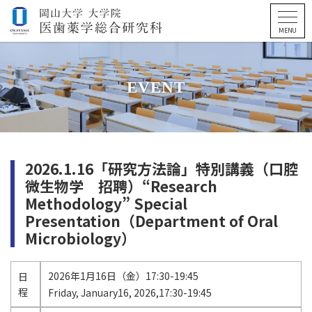
EVENT
2026.1.16「研究方法論」特別講義（口腔
微生物学 招聘）“Research
Methodology” Special
Presentation（Department of Oral
Microbiology）
2026年1月16日（金）17:30-19:45
日
程
Friday, January16, 2026,17:30-19:45