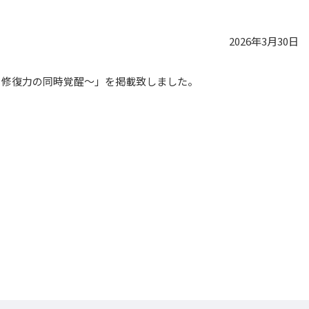
2026年3月30日
と修復力の同時覚醒〜」を掲載致しました。