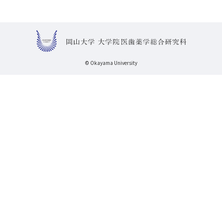
© Okayama University