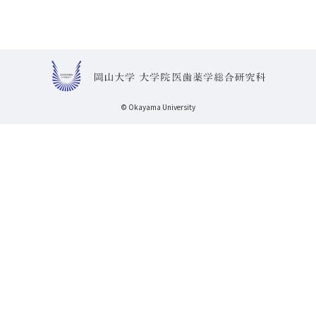
© Okayama University