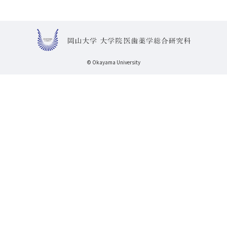
© Okayama University