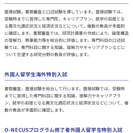
面接試験，書類審査と口述試験を課しています。面接試験では，
受験時までに習得した専門性，キャリアプラン，就学の前提とな
る異文化適応状況と経済状況などについて，複数の教員が多面的
に確認します。書類審査では、研究計画書の作成により、論理構造
の理解力、執筆能力等を総合的に評価します。専門科目の口述試
験では，専門科目に関する知識，理解力やキャリアプランなどに
ついて志望する研究分野の教員が評価します。
外国人留学生海外特別入試
書類審査，面接試験を総合して行います。面接試験では，受験時
までに習得した専門科目に関する知識，理解力やキャリアプラ
ン，就学の前提となる異文化適応状況と経済状況などについて，複
数の教員が多面的に確認します。
O-NECUSプログラム修了者外国人留学生特別入試