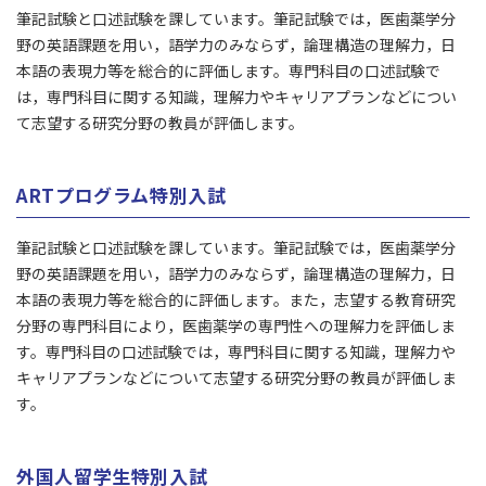
筆記試験と口述試験を課しています。筆記試験では，医歯薬学分
野の英語課題を用い，語学力のみならず，論理構造の理解力，日
本語の表現力等を総合的に評価します。専門科目の口述試験で
は，専門科目に関する知識，理解力やキャリアプランなどについ
て志望する研究分野の教員が評価します。
ARTプログラム特別入試
筆記試験と口述試験を課しています。筆記試験では，医歯薬学分
野の英語課題を用い，語学力のみならず，論理構造の理解力，日
本語の表現力等を総合的に評価します。また，志望する教育研究
分野の専門科目により，医歯薬学の専門性への理解力を評価しま
す。専門科目の口述試験では，専門科目に関する知識，理解力や
キャリアプランなどについて志望する研究分野の教員が評価しま
す。
外国人留学生特別入試