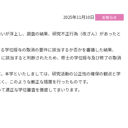
2025年11月10日
お知らせ
いが浮上し、調査の結果、研究不正行為（改ざん）があったと
る学位授与の取消の要件に該当するか否かを審議した結果、
」に該当すると判断されたため、修士の学位授与及び修了の取消
。本学といたしましては、研究活動の公正性の確保の観点と学
べく、このような厳正な措置を行ったものです。
て適正な学位審査を徹底してまいります。