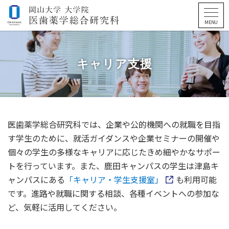
キャリア支援
医歯薬学総合研究科では、企業や公的機関への就職を目指
す学生のために、就活ガイダンスや企業セミナーの開催や
個々の学生の多様なキャリアに応じたきめ細やかなサポー
トを行っています。
また、鹿田キャンパスの学生は津島キ
ャンパスにある
「キャリア・学生支援室」
も利用可能
です。進路や就職に関する相談、各種イベントへの参加な
ど、気軽に活用してください。