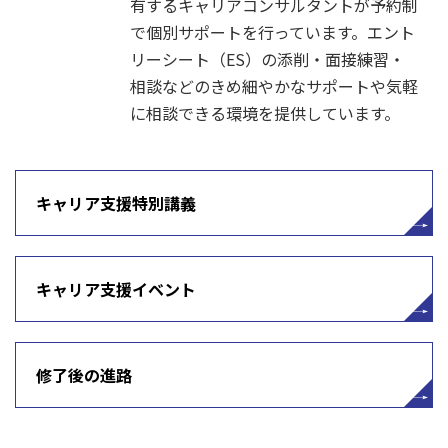
有するキャリアコンサルタントが予約制
で個別サポートを行っています。
エント
リーシート（ES）の添削・面接練習・
相談などのきめ細やかなサポートや
気軽
に相談できる環境を
提供しています。
キャリア支援特別講義
キャリア支援イベント
修了後の進路