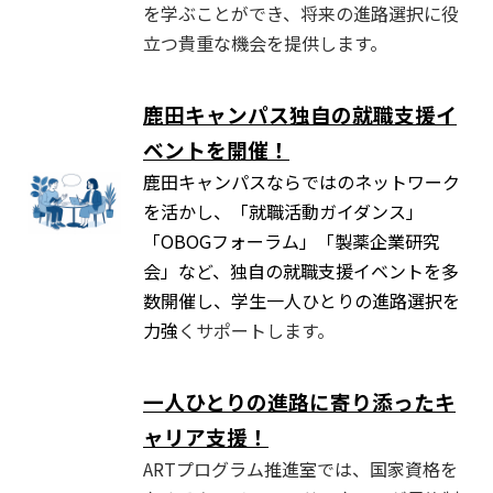
を学ぶことができ、将来の進路選択に役
立つ貴重な機会を提供します。
鹿田キャンパス独自の就職支援イ
ベントを開催！
鹿田キャンパスならではのネットワーク
を活かし、「就職活動ガイ
ダンス」
「OBOGフォーラム」「製薬企業研究
会」など、
独自の就職支援イベントを多
数開催し、学生一人ひとりの進路選択を
力強
くサポートします。
一人ひとりの進路に寄り添ったキ
ャリア支援！
ARTプログラム推進室では、国家資格を