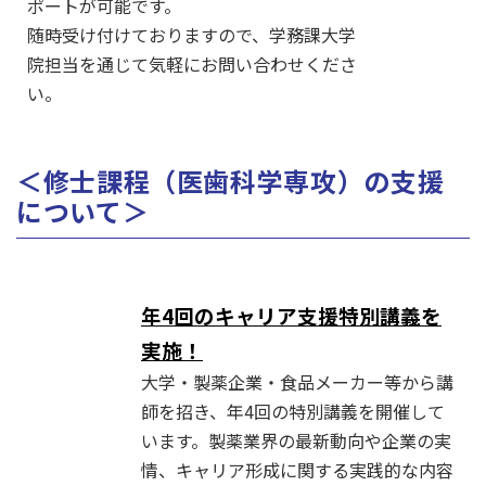
ポートが可能です。
随時受け付けておりますので、学務課大学
院担当を通じて気軽にお問い合わせくださ
い。
＜修士課程（医歯科学専攻）の支援
について＞
年4回のキャリア支援特別講義を
実施！
大学・製薬企業・食品メーカー等から講
師を招き、年4回の特別講義を開催して
います。
製薬業界の最新動向や企業の実
情、
キャリア形成に関する実践的な内容