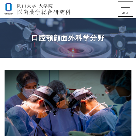
口腔顎顔面外科学分野