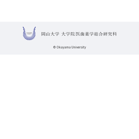
© Okayama University