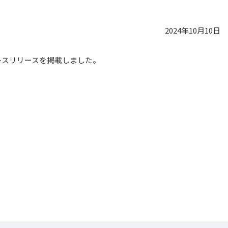
2024年10月10日
レスリリースを掲載しました。