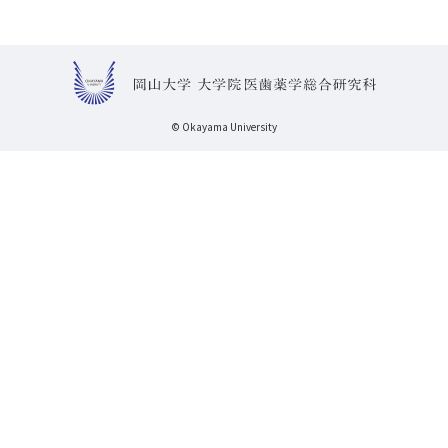
© Okayama University