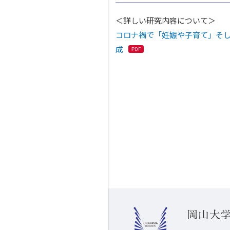
＜詳しい研究内容について＞
コロナ禍で「妊娠や子育て」そし
成