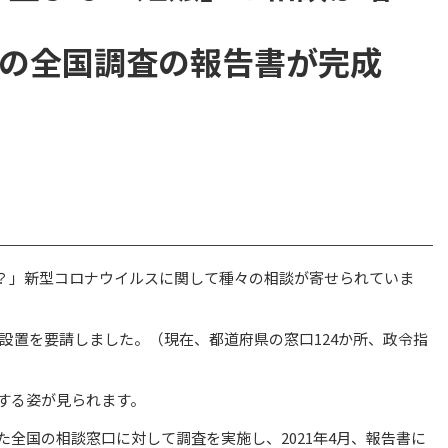
」への全国調査の報告書が完成
？」新型コロナウイルスに関して種々の相談が寄せられていま
の設置を要請しました。（現在、都道府県の窓口124か所、政令指
する姿が見られます。
全国の相談窓口に対して調査を実施し、2021年4月、報告書に