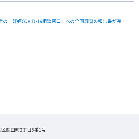
「妊娠COVID-19相談窓口」への全国調査の報告書が完
山市北区鹿田町2丁目5番1号