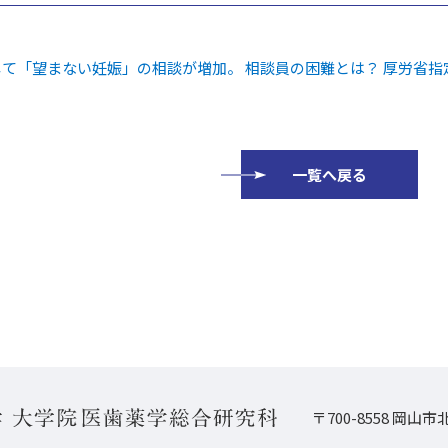
て「望まない妊娠」の相談が増加。 相談員の困難とは？ 厚労省指定の
一覧へ戻る
〒700-8558 岡